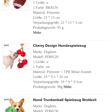
1 Größe: u
1 Farbe: BRAUN
Material: Polyester
Größe: 21 * 13 cm
Verpackungsgröße: 21 * 13 * 3 cm
Produktgewicht: 95 g
Mehr
Cherry Design Hundespielzeug
Marke: Doglemi.
Modell: PD60120.
1 Größe: u
1 Farbe: rot
Material: Polyester + TPR Molar-Sounds
Größe: 19 * 9.5 * 16 cm
Verpackungsgröße: 19 * 9 * 9.5cm
Produktgewicht: 90g
Mehr
Hund Trunkenball Spielzeug Brokkoli
Marke: Doglemi.
Modell: PD60130.