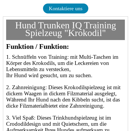
Kontaktiere uns
Hund Trunken IQ Training
Spielzeug "Krokodil"
Funktion / Funktion:
1. Schnüffeln von Training: mit Multi-Taschen im
Körper des Krokodils, um die Leckereien von
Lebensmitteln zu verstecken,
Ihr Hund wird gesucht, um zu suchen.
2. Zahnreinigung: Dieses Krokodilspielzeug ist mit
dickem Waagen in dickem Filzmaterial ausgelegt,
Während Ihr Hund nach den Kibbeln sucht, ist das
dicke Filzmaterial
bietet eine Zahnreinigung.
3. Viel Spaß: Dieses Trinkhundspielzeug ist im
Crododildesign und mit Quietschern, um die
Aufmerksamkeit Ihres Hundes aufmerksam zu