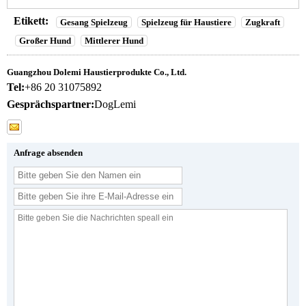
Etikett:
Gesang Spielzeug
Spielzeug für Haustiere
Zugkraft
Großer Hund
Mittlerer Hund
Guangzhou Dolemi Haustierprodukte Co., Ltd.
Tel:
+86 20 31075892
Gesprächspartner:
DogLemi
Anfrage absenden