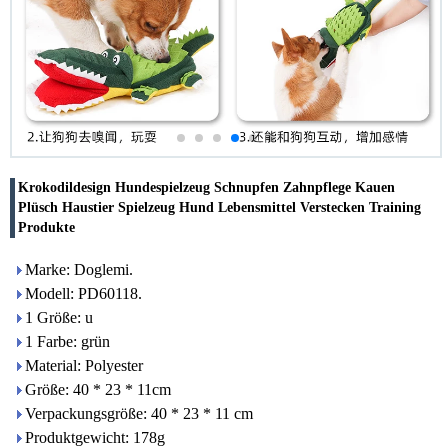
Krokodildesign Hundespielzeug Schnupfen Zahnpflege Kauen
Plüsch Haustier Spielzeug Hund Lebensmittel Verstecken Training
Produkte
Marke: Doglemi.
Modell: PD60118.
1 Größe: u
1 Farbe: grün
Material: Polyester
Größe: 40 * 23 * 11cm
Verpackungsgröße: 40 * 23 * 11 cm
Produktgewicht: 178g