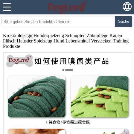
Suche
Krokodildesign Hundespielzeug Schnupfen Zahnpflege Kauen
Plüsch Haustier Spielzeug Hund Lebensmittel Verstecken Training
Produkte