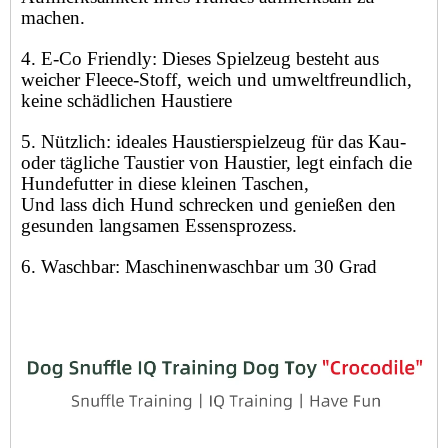
machen.
4. E-Co Friendly: Dieses Spielzeug besteht aus
weicher Fleece-Stoff, weich und umweltfreundlich,
keine schädlichen Haustiere
5. Nützlich: ideales Haustierspielzeug für das Kau-
oder tägliche Taustier von Haustier, legt einfach die
Hundefutter in diese kleinen Taschen,
Und lass dich Hund schrecken und genießen den
gesunden langsamen Essensprozess.
6. Waschbar: Maschinenwaschbar um 30 Grad