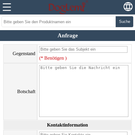
Suche
Anfrage
Gegenstand
(* Benötigen )
Botschaft
Kontaktinformation