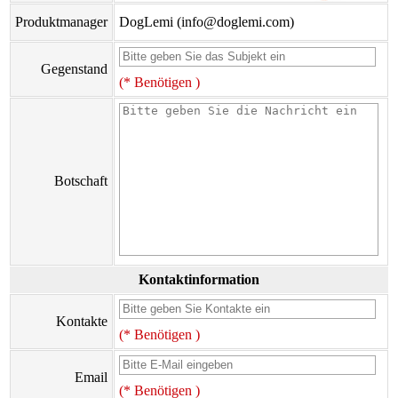
Produktmanager
DogLemi (info@doglemi.com)
Gegenstand
(* Benötigen )
Botschaft
Kontaktinformation
Kontakte
(* Benötigen )
Email
(* Benötigen )