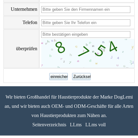
Unternehmen
Telefon
überprüfen
Wir bieten Großhandel für Haustierprodukte der Marke DogLemi
an, und wir bieten auch OEM- und ODM-Geschäfte für alle Arten
von Haustierprodukten zum Nähen an.
Seitenverzeichnis
LLms
LLms voll