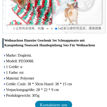
Weihnachten Haustier Geschenk Set Schnappmatte mit
Kauspielzeug Nosework Hundespielzeug Sets Für Weihnachten
Marke: Doglemi.
Modell: PD50088.
1 Größe: u
1 Farbe: rot
Material: Polyester
Größe: Cush: 38 * 50cm Hazel: 38 * 15 cm
Verpackungsgröße: 28 * 22 * ​​9 cm
Produktgewicht: 305g
Kontaktiere uns