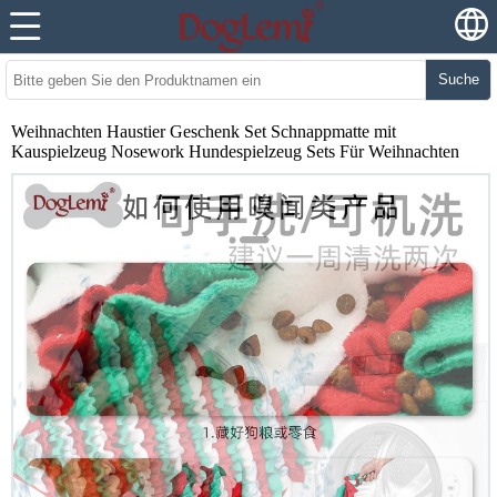
Suche
Weihnachten Haustier Geschenk Set Schnappmatte mit
Kauspielzeug Nosework Hundespielzeug Sets Für Weihnachten