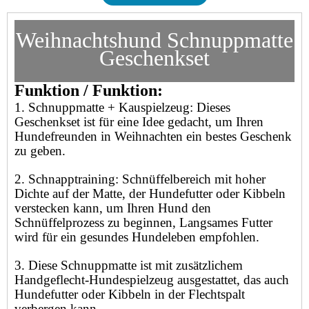
Weihnachtshund Schnuppmatte
Geschenkset
Funktion / Funktion:
1. Schnuppmatte + Kauspielzeug: Dieses
Geschenkset ist für eine Idee gedacht, um Ihren
Hundefreunden in Weihnachten ein bestes Geschenk
zu geben.
2. Schnapptraining: Schnüffelbereich mit hoher
Dichte auf der Matte, der Hundefutter oder Kibbeln
verstecken kann, um Ihren Hund den
Schnüffelprozess zu beginnen,
Langsames Futter
wird für ein gesundes Hundeleben empfohlen.
3. Diese Schnuppmatte ist mit zusätzlichem
Handgeflecht-Hundespielzeug ausgestattet, das auch
Hundefutter oder Kibbeln in der Flechtspalt
verbergen kann,