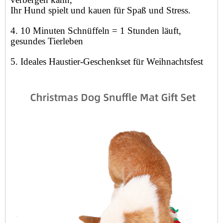
Ihr Hund spielt und kauen für Spaß und Stress.
4. 10 Minuten Schnüffeln = 1 Stunden läuft,
gesundes Tierleben
5. Ideales Haustier-Geschenkset für Weihnachtsfest