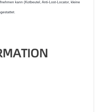
nehmen kann (Kotbeutel, Anti-Lost-Locator, kleine
gestattet.