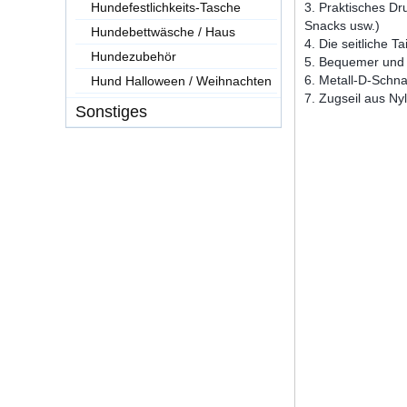
Hundefestlichkeits-Tasche
3. Praktisches Dr
Snacks usw.)
Hundebettwäsche / Haus
4. Die seitliche 
Hundezubehör
5. Bequemer und pl
6. Metall-D-Schna
Hund Halloween / Weihnachten
7. Zugseil aus Nyl
Sonstiges