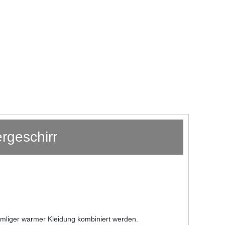
rgeschirr
rmliger warmer Kleidung kombiniert werden.