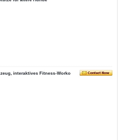
zeug, interaktives Fitness-Worko