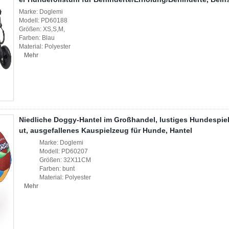
Marke: Doglemi
Modell: PD60188
Größen: XS,S,M,
Farben: Blau
Material: Polyester
Mehr
Niedliche Doggy-Hantel im Großhandel, lustiges Hundespiel
ut, ausgefallenes Kauspielzeug für Hunde, Hantel
Marke: Doglemi
Modell: PD60207
Größen: 32X11CM
Farben: bunt
Material: Polyester
Mehr