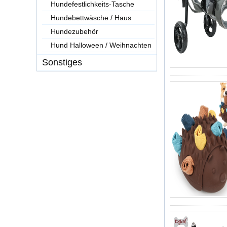
Hundefestlichkeits-Tasche
Hundebettwäsche / Haus
Hundezubehör
Hund Halloween / Weihnachten
Sonstiges