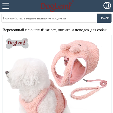
Поиск
Веревочный плюшевый жилет, шлейка и поводок для собак