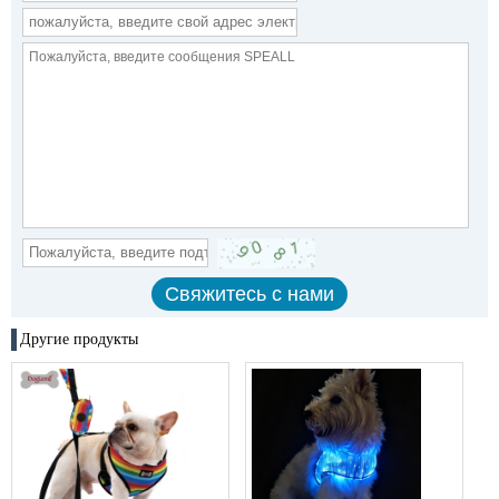
Другие продукты