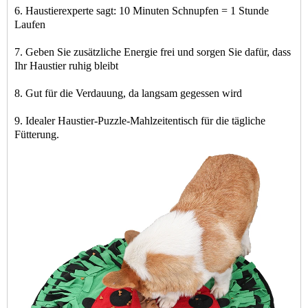
6. Haustierexperte sagt: 10 Minuten Schnupfen = 1 Stunde
Laufen
7. Geben Sie zusätzliche Energie frei und sorgen Sie dafür, dass
Ihr Haustier ruhig bleibt
8. Gut für die Verdauung, da langsam gegessen wird
9. Idealer Haustier-Puzzle-Mahlzeitentisch für die tägliche
Fütterung.