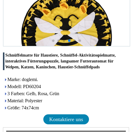
Schnüffelmatte für Haustiere, Schnüffel-Aktivitätsspielmatte,
interaktives Fütterungspuzzle, langsamer Futterautomat für
Welpen, Katzen, Kaninchen, Haustier-Schnüffelpads
Marke: doglemi.
Modell: PD60204
3 Farben: Gelb, Rosa, Grün
Material: Polyester
Größe: 74x74cm
Kontaktiere uns