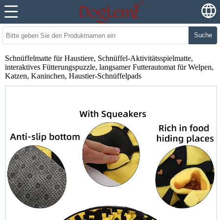
Suche
Schnüffelmatte für Haustiere, Schnüffel-Aktivitätsspielmatte,
interaktives Fütterungspuzzle, langsamer Futterautomat für Welpen,
Katzen, Kaninchen, Haustier-Schnüffelpads