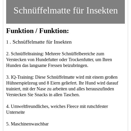
Schnüffelmatte für Insekten
Funktion / Funktion:
. Schnüffelmatte für Insekten
1
2. Schnüffeltraining: Mehrere Schnüffelbereiche zum
Verstecken von Hundefutter oder Trockenfutter, um Ihren
Hunden das langsame Fressen beizubringen.
3. IQ-Training: Diese Schnüffelmatte wird mit einem großen
Hühnerspielzeug und 8 Eiern geliefert. Ihr Hund wird darauf
trainiert, mit der Nase zu arbeiten und alles herauszufinden
Verstecken Sie Snacks in allen Taschen.
4. Umweltfreundliches, weiches Fleece mit rutschfester
Unterseite
5. Maschinenwaschbar