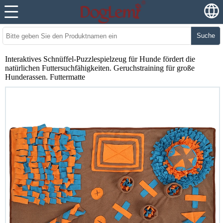
Suche
Interaktives Schnüffel-Puzzlespielzeug für Hunde fördert die
natürlichen Futtersuchfähigkeiten. Geruchstraining für große
Hunderassen. Futtermatte