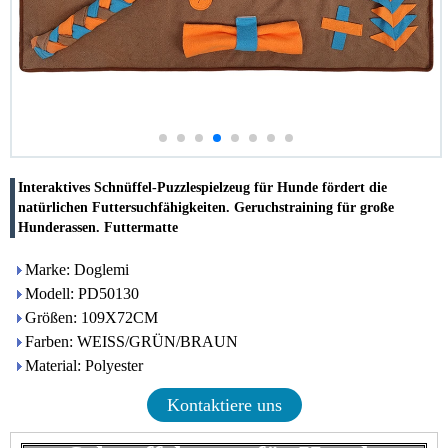
Interaktives Schnüffel-Puzzlespielzeug für Hunde fördert die
natürlichen Futtersuchfähigkeiten. Geruchstraining für große
Hunderassen. Futtermatte
Marke: Doglemi
Modell: PD50130
Größen: 109X72CM
Farben: WEISS/GRÜN/BRAUN
Material: Polyester
Kontaktiere uns