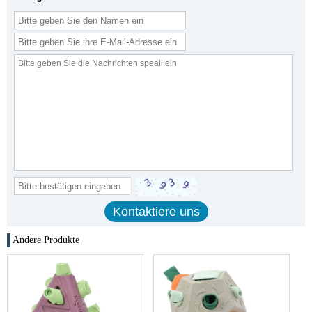
Andere Produkte