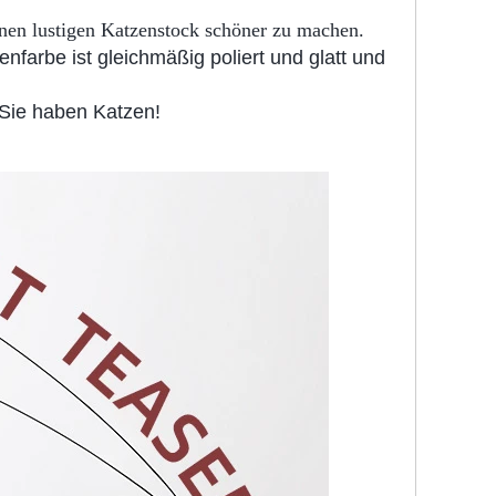
inen lustigen Katzenstock schöner zu machen.
nfarbe ist gleichmäßig poliert und glatt und
, Sie haben Katzen!