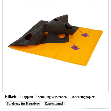
Etikett:
Teppich
Schulung verwenden
Innenringpapier
Spielzeug für Haustiere
Katzentunnel