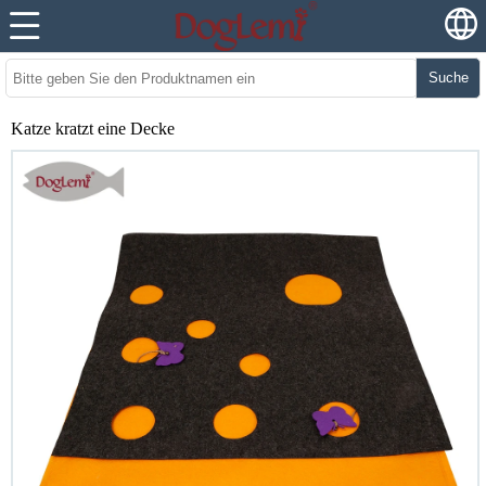
Suche
Katze kratzt eine Decke