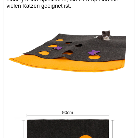
vielen Katzen geeignet ist.