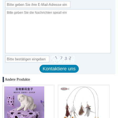
Andere Produkte