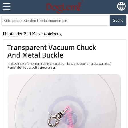
Suche
Hüpfender Ball Katzenspielzeug