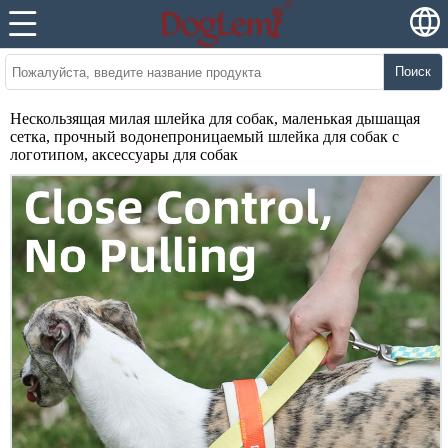
Поиск
Нескользящая милая шлейка для собак, маленькая дышащая
сетка, прочный водонепроницаемый шлейка для собак с
логотипом, аксессуары для собак