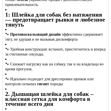
привлекательность.
1: Шлейка для собак без натяжения
— предотвращает рывки и любезное
тянуть
🐾
Противоскользящий дизайн
эффективно сдерживает
тягу, не удушая и не вызывая дискомфорта
🐾 Удобная конструкция: встаньте, пристегнитесь и вперед
за считанные секунды.
🐾 Снижает нагрузку как на собаку, так и на владельца во
время прогулок.
🐾 Идеально подходит для дрессировки щенков или
контроля сильных
гигант
породы
2. Дышащая шлейка для собак –
классная сетка для комфорта в
течение всего дня