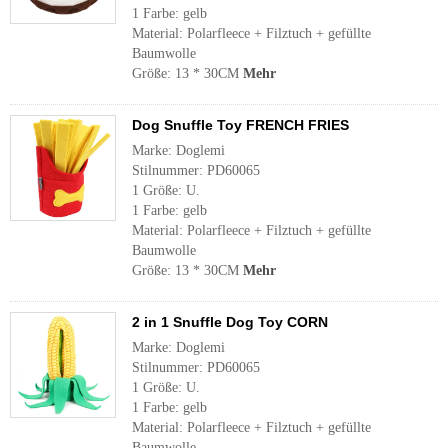
1 Farbe: gelb
Material: Polarfleece + Filztuch + gefüllte
Baumwolle
Größe: 13 * 30CM
Mehr
Dog Snuffle Toy FRENCH FRIES
Marke: Doglemi
Stilnummer: PD60065
1 Größe: U.
1 Farbe: gelb
Material: Polarfleece + Filztuch + gefüllte
Baumwolle
Größe: 13 * 30CM
Mehr
2 in 1 Snuffle Dog Toy CORN
Marke: Doglemi
Stilnummer: PD60065
1 Größe: U.
1 Farbe: gelb
Material: Polarfleece + Filztuch + gefüllte
Baumwolle