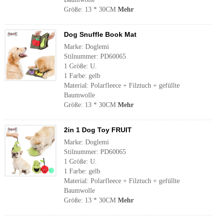
Größe: 13 * 30CM
Mehr
Dog Snuffle Book Mat
Marke: Doglemi
Stilnummer: PD60065
1 Größe: U.
1 Farbe: gelb
Material: Polarfleece + Filztuch + gefüllte
Baumwolle
Größe: 13 * 30CM
Mehr
2in 1 Dog Toy FRUIT
Marke: Doglemi
Stilnummer: PD60065
1 Größe: U.
1 Farbe: gelb
Material: Polarfleece + Filztuch + gefüllte
Baumwolle
Größe: 13 * 30CM
Mehr