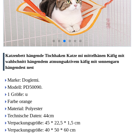
Katzenbett hängende Tischhaken Katze mi mittelhänen Käfig mit
wahlschnitt hängendem atmungsaktivem käfig mit sonnengarn
hängendest nest
Marke: Doglemi.
Modell: PD50090.
1 Größe: u
Farbe orange
Material: Polyester
Technische Daten: 44cm
Verpackungsgröße: 45 * 22,5 * 1,5 cm
Verpackungsgröße: 40 * 50 * 60 cm