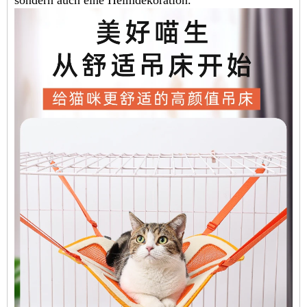
sondern auch eine Heimdekoration.