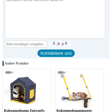
Andere Produkte
Kokosnussbaum-Entwurfs-
Kokosnussbaummuster-