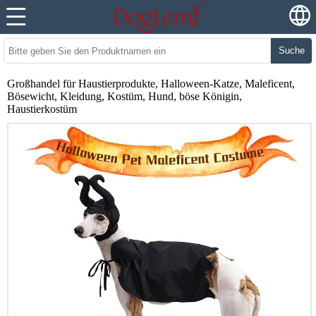
Suche
Großhandel für Haustierprodukte, Halloween-Katze, Maleficent,
Bösewicht, Kleidung, Kostüm, Hund, böse Königin,
Haustierkostüm