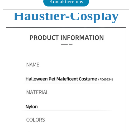
Kontaktiere uns
Haustier-Cosplay