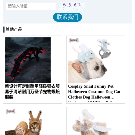
其他产品
新设计可定制耐用轻质猫衣服
Cosplay Snail Funny Pet
易于清洁耐用万圣节宠物蜈蚣
Halloween Costume Dog Cat
服装
Clothes Dog Halloween
Costume - COPY - r0p7ra