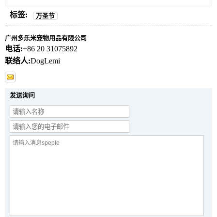
标签:
万圣节
广州多乐米宠物用品有限公司
电话:
+86 20 31075892
联络人:
DogLemi
发送询问