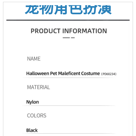
宠物角色扮演