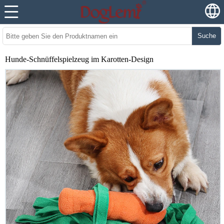
Suche
Hunde-Schnüffelspielzeug im Karotten-Design