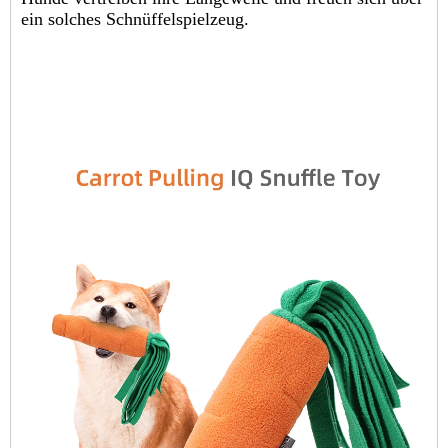
ein solches Schnüffelspielzeug.