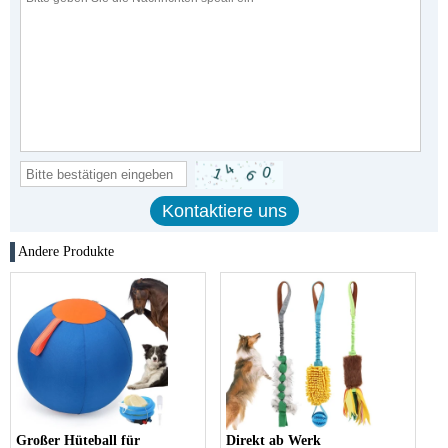
Andere Produkte
Großer Hüteball für
Direkt ab Werk