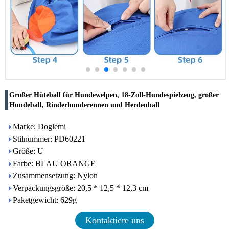
Großer Hüteball für Hundewelpen, 18-Zoll-Hundespielzeug, großer
Hundeball, Rinderhunderennen und Herdenball
Marke: Doglemi
Stilnummer: PD60221
Größe: U
Farbe: BLAU ORANGE
Zusammensetzung: Nylon
Verpackungsgröße: 20,5 * 12,5 * 12,3 cm
Paketgewicht: 629g
Kontaktiere uns