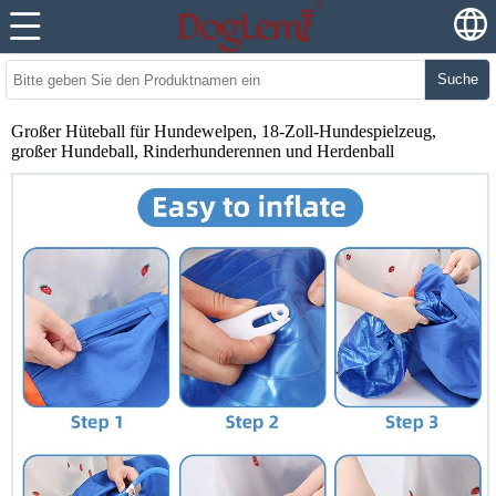
Suche
Großer Hüteball für Hundewelpen, 18-Zoll-Hundespielzeug,
großer Hundeball, Rinderhunderennen und Herdenball