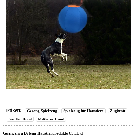
Etikett:
Gesang Spielzeug
Spielzeug für Haustiere
Zugkraft
Großer Hund
Mittlerer Hund
Guangzhou Dolemi Haustierprodukte Co., Ltd.