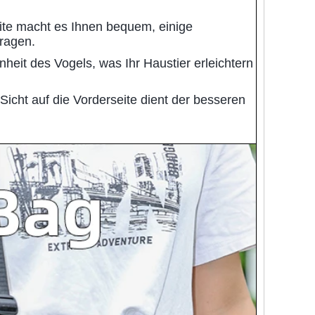
ite macht es Ihnen bequem, einige
tragen.
heit des Vogels, was Ihr Haustier erleichtern
 Sicht auf die Vorderseite dient der besseren