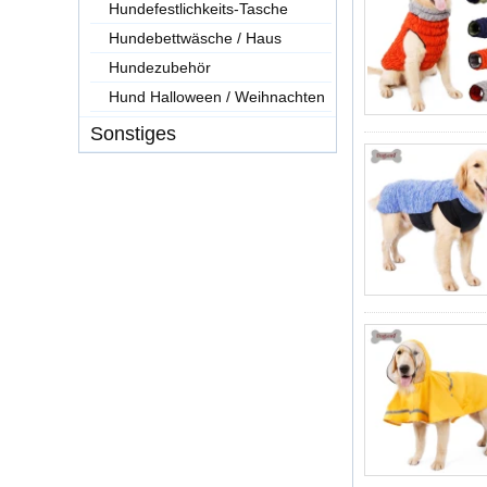
Hundefestlichkeits-Tasche
Hundebettwäsche / Haus
Hundezubehör
Hund Halloween / Weihnachten
Sonstiges