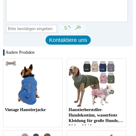
Andere Produkte
Vintage Haustierjacke
Haustierhersteller-
Hundekostüm, wasserfeste
Kleidung für große Hunde,
Welpenkleidung