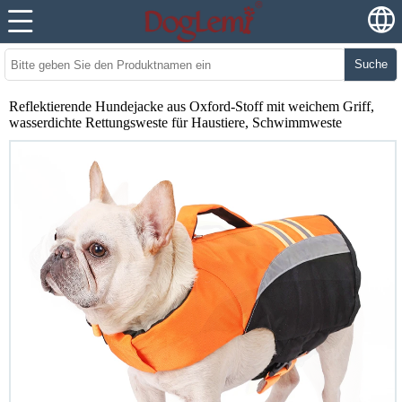
Suche
Reflektierende Hundejacke aus Oxford-Stoff mit weichem Griff,
wasserdichte Rettungsweste für Haustiere, Schwimmweste