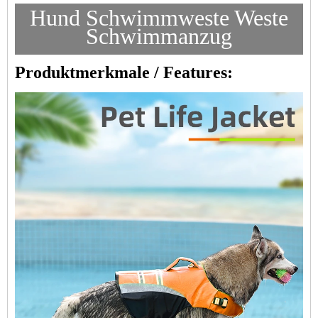
Hund Schwimmweste Weste
Schwimmanzug
Produktmerkmale / Features: