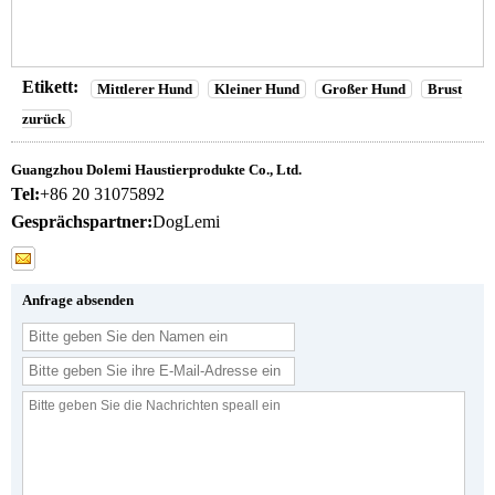
Etikett:
Mittlerer Hund
Kleiner Hund
Großer Hund
Brust
zurück
Guangzhou Dolemi Haustierprodukte Co., Ltd.
Tel:
+86 20 31075892
Gesprächspartner:
DogLemi
Anfrage absenden