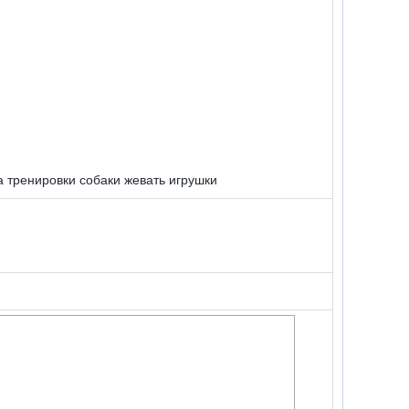
та тренировки собаки жевать игрушки