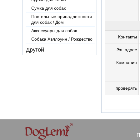
Сумка для собак
Постельные принадлежности
для собак / Дом
Аксессуары для собак
Контакты
Собака Хэллоуин / Рождество
Другой
Эл. адрес
Компания
проверять
П