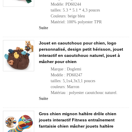
Modèle: PD60244
tailles: 5.3 * 5.1 * 4,3 pouces
Couleurs: beige bleu
Matériel: 100% polyester TPR
Suite
Jouet en caoutchouc pour chien, logo
personnalisé, design petit hérisson, jouet
interactif en caoutchouc naturel, jouet à
mâcher pour chien
Marque : Doglemi
Modèle : PD60247
tailles: 5,1x4,3x3,1 pouces
couleurs: Marron
Matériau : polyester caoutchouc naturel.
Suite
Gros chien mignon haltère drôle chien
jouets interactif Fitness entraînement
fantaisie chien mâcher jouets haltère