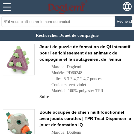
Recherch
Rechercher:Jouet de compagnie
Jouet de puzzle de formation de QI interactif
pour l'enrichissement des animaux de
compagnie et le soulagement de l'ennui
Marque: Doglemi
Modèle: PD60248
tailles: 5.3 * 4,7 * 4,7 pouces
Couleurs: vert violet
Matériel: 100% polyester TPR
Suite
Boule occupée de chien multifonctionnel
avec jouets carottes | TPR Treat Dispenser le
jouet de formation IQ
Marque: Doglemi