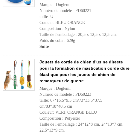
Marque : Doglemi
Numéro de modèle : PD60221
taille: U
Couleur: BLEU ORANGE
Composition : Nylon
Taille de l'emballage : 20,5 x 12,5 x 12,3 cm.
Poids du colis : 629g
Suite
Jouets de corde de chien d'usine directe
pour la formation de mastication corde dure
élastique pour les jouets de chien de
remorqueur de guerre
Marque : Doglemi
Numéro de modèle : PD60223
taille: 67*16,5*9,5 cm/73*33,5*37,5
cm/83*18*40,5 cm
Couleur: VERT ORANGE BLEU
Composition : Polyester
Taille de l'emballage : 24*12*8 cm, 24*13*7 cm,
22,5*13*9 cm.