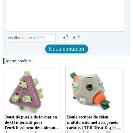
Autres produits
Jouet de puzzle de formation
Boule occupée de chien
de QI interactif pour
multifonctionnel avec jouets
l'enrichissement des animaux
carottes | TPR Treat Dispenser