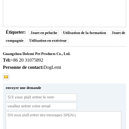
Étiqueter:
Jouet en peluche
Utilisation de la formation
Jouet de
compagnie
Utilisation en extérieur
Guangzhou Dolemi Pet Products Co., Ltd.
Tél:
+86 20 31075892
Personne de contact:
DogLemi
envoyer une demande