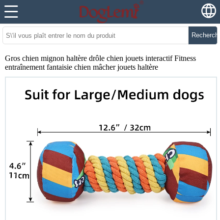
Recherch
Gros chien mignon haltère drôle chien jouets interactif Fitness
entraînement fantaisie chien mâcher jouets haltère