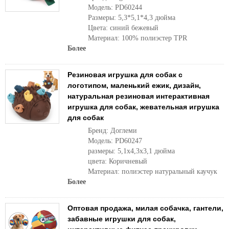
Модель: PD60244
Размеры: 5,3*5,1*4,3 дюйма
Цвета: синий бежевый
Материал: 100% полиэстер TPR
Более
Резиновая игрушка для собак с
логотипом, маленький ежик, дизайн,
натуральная резиновая интерактивная
игрушка для собак, жевательная игрушка
для собак
Бренд: Доглеми
Модель: PD60247
размеры: 5,1x4,3x3,1 дюйма
цвета: Коричневый
Материал: полиэстер натуральный каучук
Более
Оптовая продажа, милая собачка, гантели,
забавные игрушки для собак,