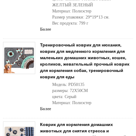
ЖЕЛТЫЙ ЗЕЛЕНЫЙ
Материал: Полиэстер
Размер упаковки: 29*19*13 см.
Вес продукта: 799 г
Более
Тренировочный коврик для нюхания,
коврик для медленного кормления для
маленьких домашних животных, кошек,
кроликов, жевательный прочный коврик
для кормления собак, тренировочный
коврик для еды
Модель: PD50135
размеры: 72X50CM
цвета: Серый
Материал: Полиэстер
Более
Коврик для кормления домашних
животных для снятия стресса и