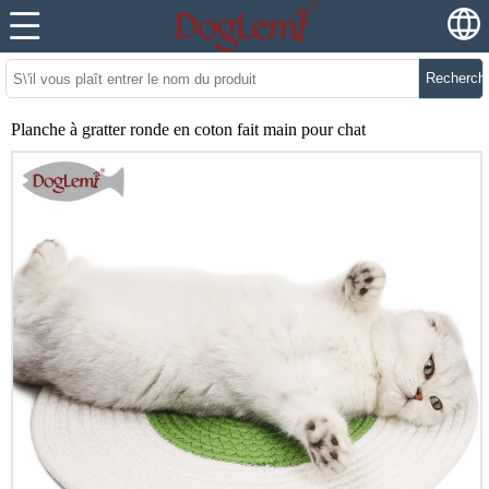
Recherch
Planche à gratter ronde en coton fait main pour chat