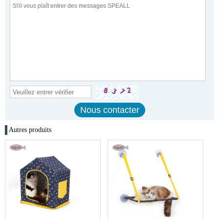
Autres produits