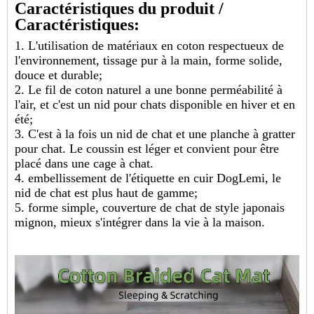
Caractéristiques du produit /
Caractéristiques:
1. L'utilisation de matériaux en coton respectueux de
l'environnement, tissage pur à la main, forme solide,
douce et durable;
2. Le fil de coton naturel a une bonne perméabilité à
l'air, et c'est un nid pour chats disponible en hiver et en
été;
3. C'est à la fois un nid de chat et une planche à gratter
pour chat. Le coussin est léger et convient pour être
placé dans une cage à chat.
4. embellissement de l'étiquette en cuir DogLemi, le
nid de chat est plus haut de gamme;
5. forme simple, couverture de chat de style japonais
mignon, mieux s'intégrer dans la vie à la maison.