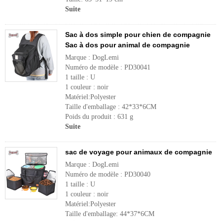
Suite
Sac à dos simple pour chien de compagnie
Sac à dos pour animal de compagnie
Marque : DogLemi
Numéro de modèle : PD30041
1 taille : U
1 couleur : noir
Matériel:Polyester
Taille d'emballage : 42*33*6CM
Poids du produit : 631 g
Suite
sac de voyage pour animaux de compagnie
Marque : DogLemi
Numéro de modèle : PD30040
1 taille : U
1 couleur : noir
Matériel:Polyester
Taille d'emballage: 44*37*6CM