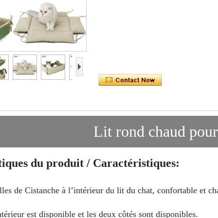
Lit rond chaud pour
tiques du produit / Caractéristiques:
lles de Cistanche à l’intérieur du lit du chat, confortable et c
térieur est disponible et les deux côtés sont disponibles.