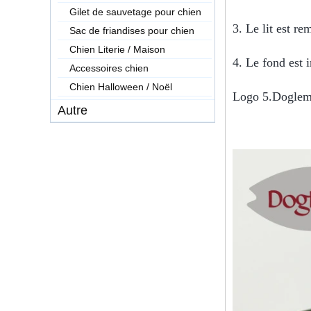
Gilet de sauvetage pour chien
3. Le lit est re
Sac de friandises pour chien
Chien Literie / Maison
4. Le fond est 
Accessoires chien
Chien Halloween / Noël
Logo 5.Doglemi,
Autre