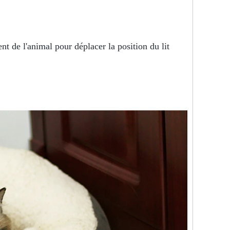
nt de l'animal pour déplacer la position du lit