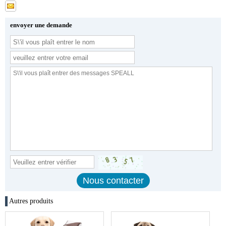
envoyer une demande
Autres produits