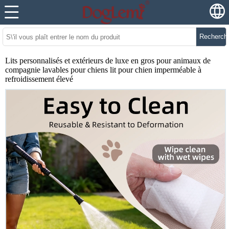
Recherch
Lits personnalisés et extérieurs de luxe en gros pour animaux de
compagnie lavables pour chiens lit pour chien imperméable à
refroidissement élevé