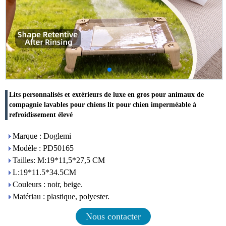
Lits personnalisés et extérieurs de luxe en gros pour animaux de
compagnie lavables pour chiens lit pour chien imperméable à
refroidissement élevé
Marque : Doglemi
Modèle : PD50165
Tailles: M:19*11,5*27,5 CM
L:19*11.5*34.5CM
Couleurs : noir, beige.
Matériau : plastique, polyester.
Nous contacter