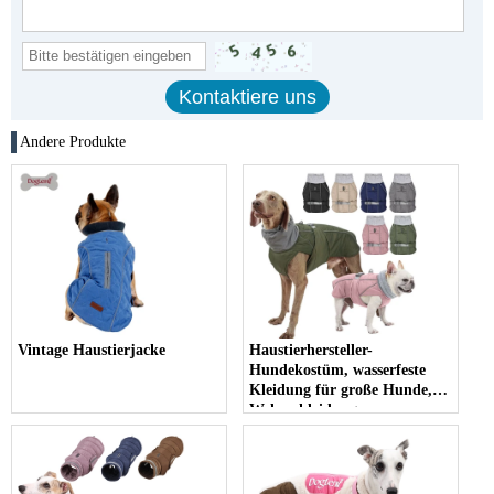
Andere Produkte
Vintage Haustierjacke
Haustierhersteller-
Hundekostüm, wasserfeste
Kleidung für große Hunde,
Welpenkleidung