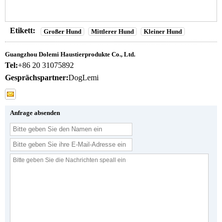
Etikett:
Großer Hund
Mittlerer Hund
Kleiner Hund
Guangzhou Dolemi Haustierprodukte Co., Ltd.
Tel:
+86 20 31075892
Gesprächspartner:
DogLemi
Anfrage absenden