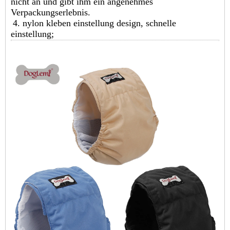
nicht an und gibt ihm ein angenehmes
Verpackungserlebnis.
4. nylon kleben einstellung design, schnelle
einstellung;