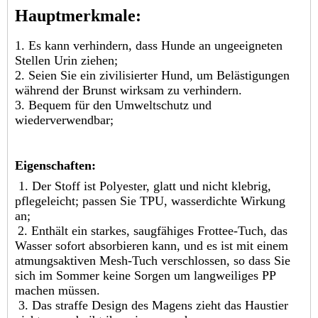
Hauptmerkmale:
1. Es kann verhindern, dass Hunde an ungeeigneten
Stellen Urin ziehen;
2. Seien Sie ein zivilisierter Hund, um Belästigungen
während der Brunst wirksam zu verhindern.
3. Bequem für den Umweltschutz und
wiederverwendbar;
Eigenschaften:
1. Der Stoff ist Polyester, glatt und nicht klebrig,
pflegeleicht; passen Sie TPU, wasserdichte Wirkung
an;
2. Enthält ein starkes, saugfähiges Frottee-Tuch, das
Wasser sofort absorbieren kann, und es ist mit einem
atmungsaktiven Mesh-Tuch verschlossen, so dass Sie
sich im Sommer keine Sorgen um langweiliges PP
machen müssen.
3. Das straffe Design des Magens zieht das Haustier