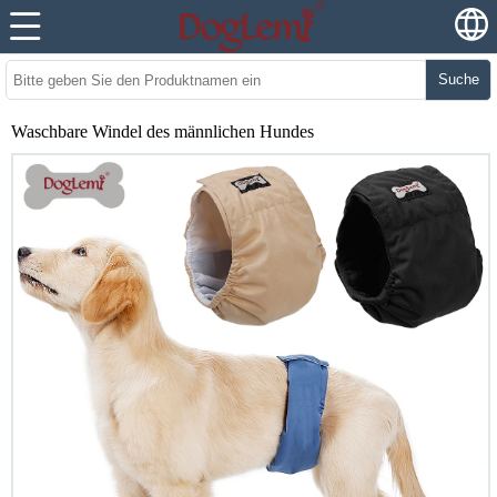
Suche
Waschbare Windel des männlichen Hundes