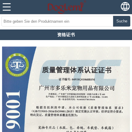
Suche
资格证书