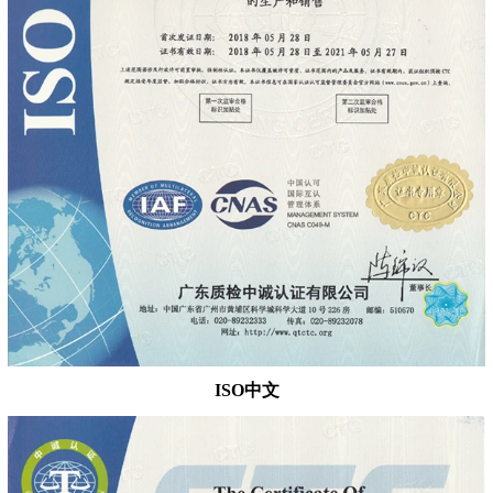
ISO中文