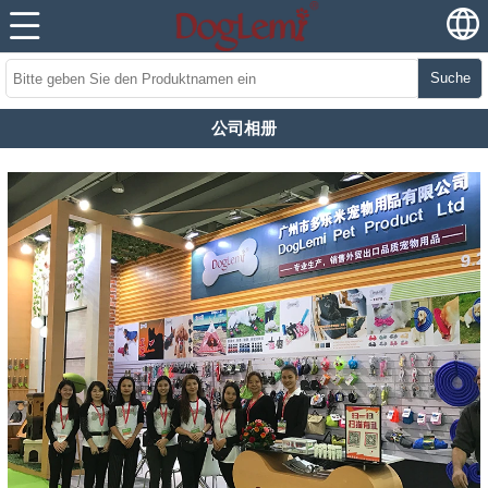
Suche
公司相册