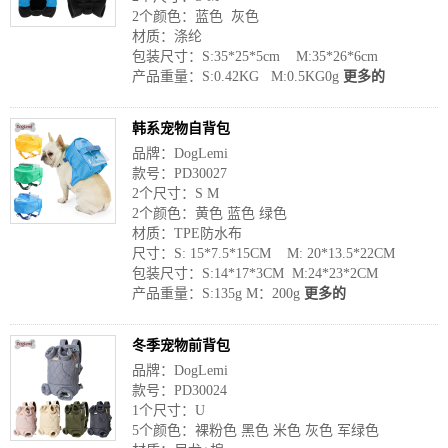
2个颜色：蓝色 灰色
材质：涤纶
包装尺寸：S:35*25*5cm M:35*26*6cm
产品重量：S:0.42KG M:0.5KG0g
更多的
韩系宠物自背包
品牌：DogLemi
款号：PD30027
2个尺寸：S M
2个颜色：黄色 蓝色 绿色
材质：TPE防水布
尺寸：S: 15*7.5*15CM M: 20*13.5*22CM
包装尺寸：S:14*17*3CM M:24*23*2CM
产品重量：S:135g M：200g
更多的
冬季宠物前背包
品牌：DogLemi
款号：PD30024
1个尺寸：U
5个颜色：裸粉色 黑色 米色 灰色 军绿色