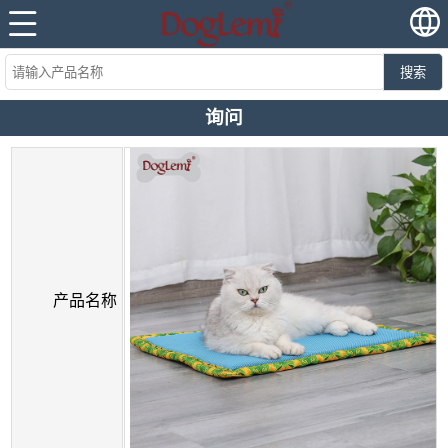
搜索
询问
产品名称