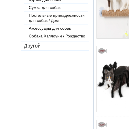
Сумка для собак
Постельные принадлежности
для собак / Дом
Аксессуары для собак
Собака Хэллоуин / Рождество
Другой