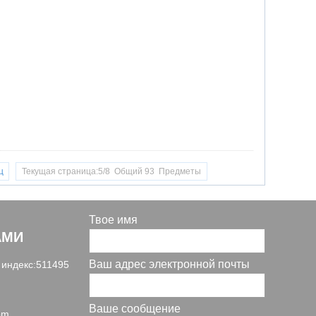
ц
Текущая страница:5/8 Общий 93 Предметы
Твое имя
АМИ
Ваш адрес электронной почты
 индекс:511495
Ваше сообщение
om