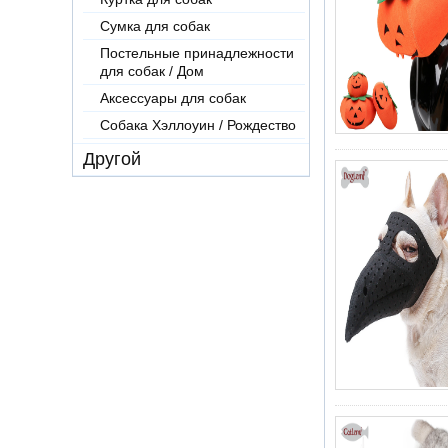
Сумка для собак
Постельные принадлежности
для собак / Дом
Аксессуары для собак
Собака Хэллоуин / Рождество
Другой