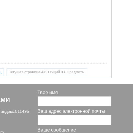
ц
Текущая страница:4/8 Общий 93 Предметы
Твое имя
АМИ
Ваш адрес электронной почты
 индекс:511495
Ваше сообщение
om