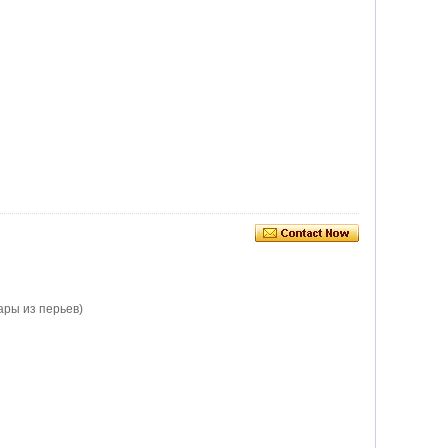
ары из перьев)