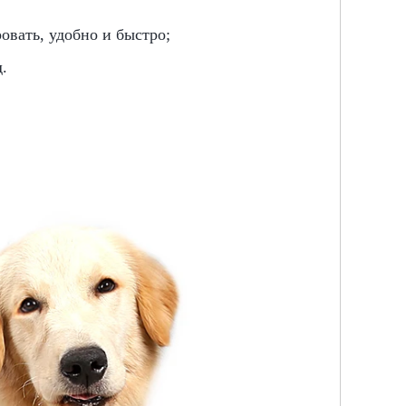
овать, удобно и быстро;
.