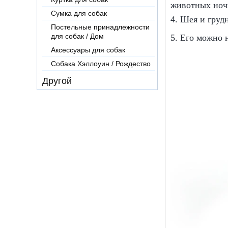
животных ноч
Сумка для собак
4. Шея и груд
Постельные принадлежности
для собак / Дом
5. Его можно 
Аксессуары для собак
Собака Хэллоуин / Рождество
Другой