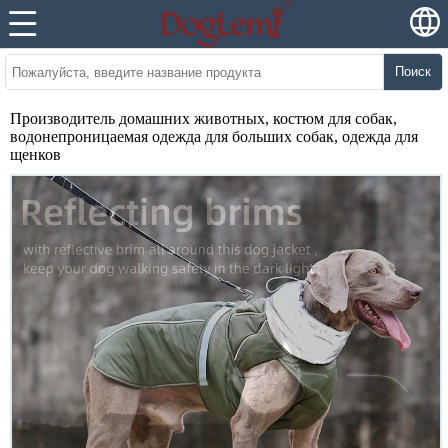
Поиск
Производитель домашних животных, костюм для собак,
водонепроницаемая одежда для больших собак, одежда для
щенков