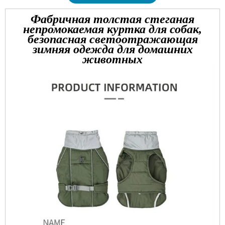
Фабричная толстая стеганая
непромокаемая куртка для собак,
безопасная светоотражающая
зимняя одежда для домашних
животных