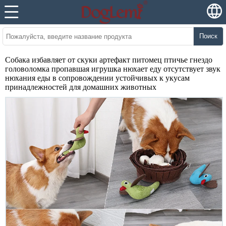
Поиск
Собака избавляет от скуки артефакт питомец птичье гнездо
головоломка пропавшая игрушка нюхает еду отсутствует звук
нюхания еды в сопровождении устойчивых к укусам
принадлежностей для домашних животных