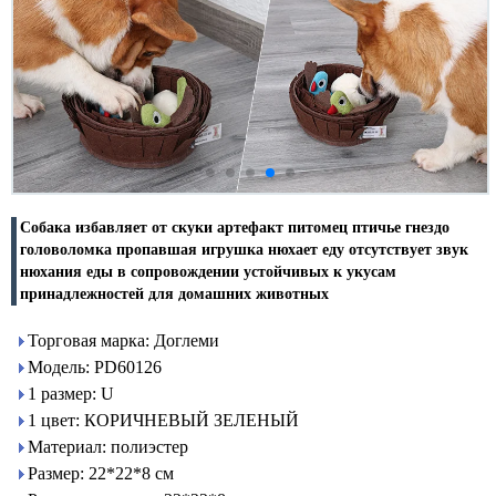
Собака избавляет от скуки артефакт питомец птичье гнездо
головоломка пропавшая игрушка нюхает еду отсутствует звук
нюхания еды в сопровождении устойчивых к укусам
принадлежностей для домашних животных
Торговая марка: Доглеми
Модель: PD60126
1 размер: U
1 цвет: КОРИЧНЕВЫЙ ЗЕЛЕНЫЙ
Материал: полиэстер
Размер: 22*22*8 см