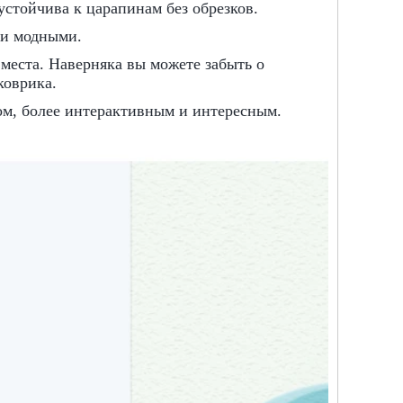
устойчива к царапинам без обрезков.
 и модными.
места. Наверняка вы можете забыть о
коврика.
ом, более интерактивным и интересным.