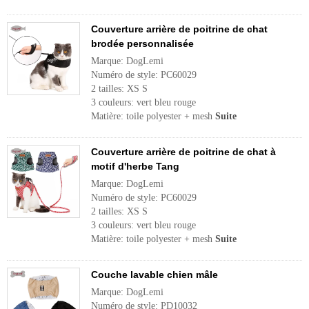
Couverture arrière de poitrine de chat
brodée personnalisée
Marque: DogLemi
Numéro de style: PC60029
2 tailles: XS S
3 couleurs: vert bleu rouge
Matière: toile polyester + mesh
Suite
Couverture arrière de poitrine de chat à
motif d'herbe Tang
Marque: DogLemi
Numéro de style: PC60029
2 tailles: XS S
3 couleurs: vert bleu rouge
Matière: toile polyester + mesh
Suite
Couche lavable chien mâle
Marque: DogLemi
Numéro de style: PD10032