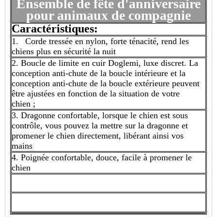
Ensemble de fête d'anniversaire
pour animaux de compagnie
Caractéristiques:
1. Corde tressée en nylon, forte ténacité, rend les
chiens plus en sécurité la nuit
2. Boucle de limite en cuir Doglemi, luxe discret. La
conception anti-chute de la boucle intérieure et la
conception anti-chute de la boucle extérieure peuvent
être ajustées en fonction de la situation de votre
chien ;
3. Dragonne confortable, lorsque le chien est sous
contrôle, vous pouvez la mettre sur la dragonne et
promener le chien directement, libérant ainsi vos
mains
4. Poignée confortable, douce, facile à promener le
chien