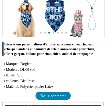
Décorations personnalisées d'anniversaire pour chien, chapeau,
écharpe Bandana et bannière de fête d'anniversaire pour chien,
fille et garçon, ballons pour chat, chien, animal de compagnie
Marque : Doglemi
Modèle : DD01300
tailles : S/L
couleurs: Bleu/rose
Matériel: Polyester papier Latex
Nous contacter