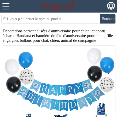
Recherch
Décorations personnalisées d'anniversaire pour chien, chapeau,
écharpe Bandana et bannière de fête d'anniversaire pour chien, fille
et garçon, ballons pour chat, chien, animal de compagnie