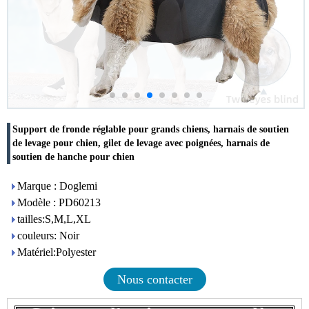
Support de fronde réglable pour grands chiens, harnais de soutien
de levage pour chien, gilet de levage avec poignées, harnais de
soutien de hanche pour chien
Marque : Doglemi
Modèle : PD60213
tailles:S,M,L,XL
couleurs: Noir
Matériel:Polyester
Nous contacter