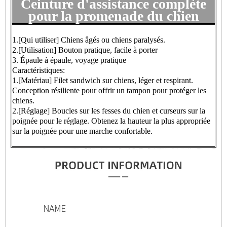
Ceinture d'assistance complète
pour la promenade du chien
1.[Qui utiliser] Chiens âgés ou chiens paralysés.
2.[Utilisation] Bouton pratique, facile à porter
3. Épaule à épaule, voyage pratique
Caractéristiques:
1.[Matériau] Filet sandwich sur chiens, léger et respirant.
Conception résiliente pour offrir un tampon pour protéger les
chiens.
2.[Réglage] Boucles sur les fesses du chien et curseurs sur la
poignée pour le réglage. Obtenez la hauteur la plus appropriée
sur la poignée pour une marche confortable.