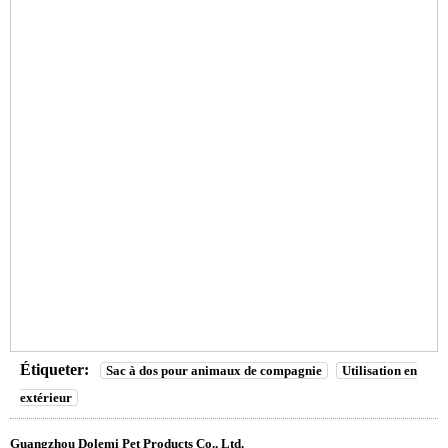
Étiqueter:
Sac à dos pour animaux de compagnie
Utilisation en
extérieur
Guangzhou Dolemi Pet Products Co., Ltd.