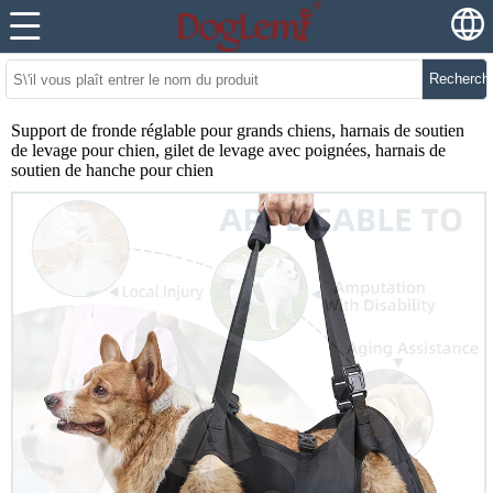
Recherch
Support de fronde réglable pour grands chiens, harnais de soutien
de levage pour chien, gilet de levage avec poignées, harnais de
soutien de hanche pour chien