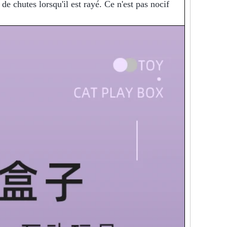
e chutes lorsqu'il est rayé. Ce n'est pas nocif