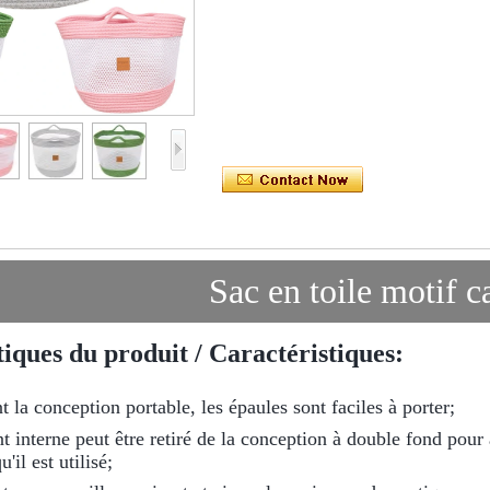
Sac en toile motif c
iques du produit / Caractéristiques:
t la conception portable, les épaules sont faciles à porter;
t interne peut être retiré de la conception à double fond pour 
'il est utilisé;