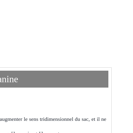
anine
augmenter le sens tridimensionnel du sac, et il ne