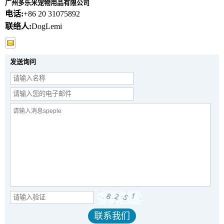
广州多乐米宠物用品有限公司
电话:
+86 20 31075892
联络人:
DogLemi
发送询问