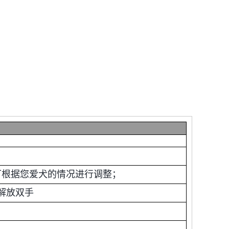
计可根据您爱犬的情况进行调整；
解放双手