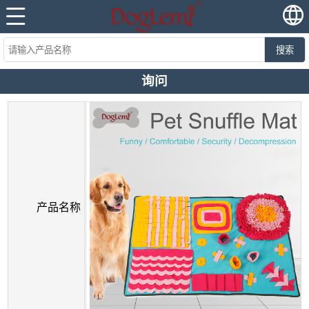
搜索
询问
产品名称