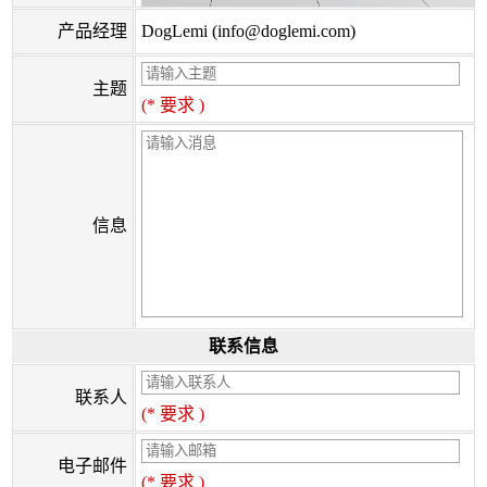
产品经理
DogLemi (info@doglemi.com)
主题
(* 要求 )
信息
联系信息
联系人
(* 要求 )
电子邮件
(* 要求 )